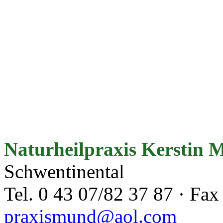
Naturheilpraxis Kerstin
Schwentinental
Tel. 0 43 07/82 37 87 · Fax
praxismund@aol.com