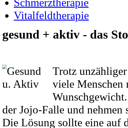
Schmerztherapie
Vitalfeldtherapie
gesund + aktiv - das S
Trotz unzähliger
viele Menschen n
Wunschgewicht. 
der Jojo-Falle und nehmen s
Die Lösung sollte eine auf 