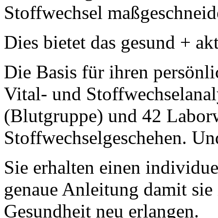
Stoffwechsel maßgeschneide
Dies bietet das gesund + a
Die Basis für ihren persönl
Vital- und Stoffwechselanal
(Blutgruppe) und 42 Laborw
Stoffwechselgeschehen. Und
Sie erhalten einen individu
genaue Anleitung damit sie
Gesundheit neu erlangen.