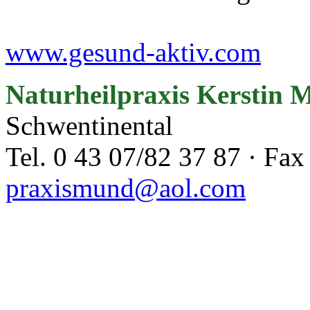
www.gesund-aktiv.com
Naturheilpraxis Kerstin
Schwentinental
Tel. 0 43 07/82 37 87 · Fax
praxismund@aol.com